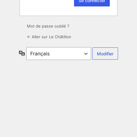
Mot de passe oublié ?
← Aller sur Le Châtillon
Langue