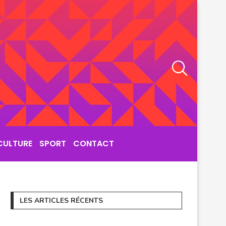
CULTURE
SPORT
CONTACT
LES ARTICLES RÉCENTS