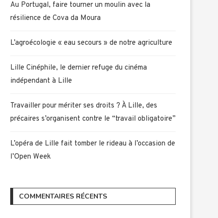
Au Portugal, faire tourner un moulin avec la
résilience de Cova da Moura
L’agroécologie « eau secours » de notre agriculture
Lille Cinéphile, le dernier refuge du cinéma
indépendant à Lille
Travailler pour mériter ses droits ? À Lille, des
précaires s’organisent contre le “travail obligatoire”
L’opéra de Lille fait tomber le rideau à l’occasion de
l’Open Week
COMMENTAIRES RÉCENTS