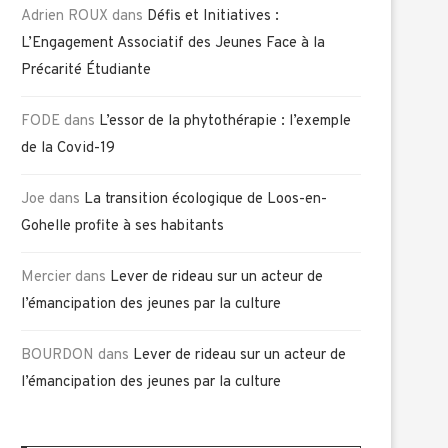
Adrien ROUX
dans
Défis et Initiatives :
L’Engagement Associatif des Jeunes Face à la
Précarité Étudiante
FODE
dans
L’essor de la phytothérapie : l’exemple
de la Covid-19
Joe
dans
La transition écologique de Loos-en-
Gohelle profite à ses habitants
Mercier
dans
Lever de rideau sur un acteur de
l’émancipation des jeunes par la culture
BOURDON
dans
Lever de rideau sur un acteur de
l’émancipation des jeunes par la culture