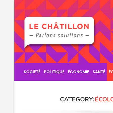
SOCIÉTÉ
POLITIQUE
ÉCONOMIE
SANTÉ
É
CATEGORY:
ÉCOL