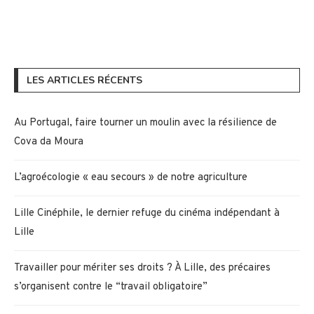
LES ARTICLES RÉCENTS
Au Portugal, faire tourner un moulin avec la résilience de
Cova da Moura
L’agroécologie « eau secours » de notre agriculture
Lille Cinéphile, le dernier refuge du cinéma indépendant à
Lille
Travailler pour mériter ses droits ? À Lille, des précaires
s’organisent contre le “travail obligatoire”