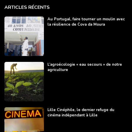
ARTICLES RÉCENTS
Au Portugal, faire tourner un moulin avec
la résilience de Cova da Moura
L’agroécologie « eau secours » de notre
agriculture
Lille Cinéphile, le dernier refuge du
cinéma indépendant à Lille