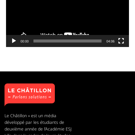
00:00
04:06
Le Châtillon » est un média
développé par les étudiants de
deuxième année de l’Académie ESJ