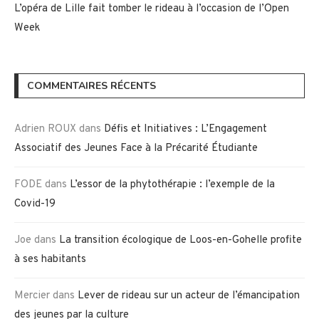
L’opéra de Lille fait tomber le rideau à l’occasion de l’Open
Week
COMMENTAIRES RÉCENTS
Adrien ROUX
dans
Défis et Initiatives : L’Engagement
Associatif des Jeunes Face à la Précarité Étudiante
FODE
dans
L’essor de la phytothérapie : l’exemple de la
Covid-19
Joe
dans
La transition écologique de Loos-en-Gohelle profite
à ses habitants
Mercier
dans
Lever de rideau sur un acteur de l’émancipation
des jeunes par la culture