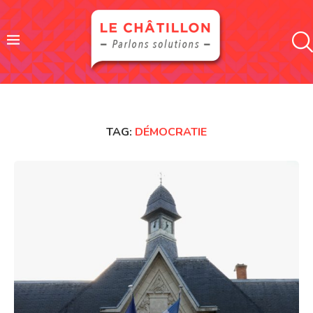
TAG:
DÉMOCRATIE