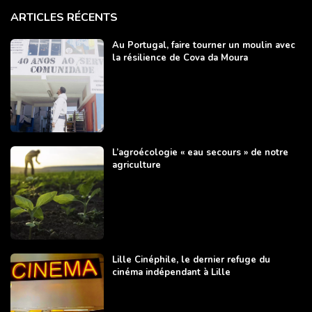
ARTICLES RÉCENTS
Au Portugal, faire tourner un moulin avec
la résilience de Cova da Moura
L’agroécologie « eau secours » de notre
agriculture
Lille Cinéphile, le dernier refuge du
cinéma indépendant à Lille