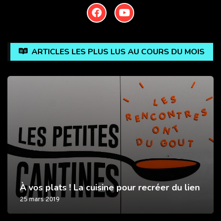
ARTICLES LES PLUS LUS AU COURS DU MOIS
À vos plats ! La cuisine pour recréer du lien
25 mars 2019