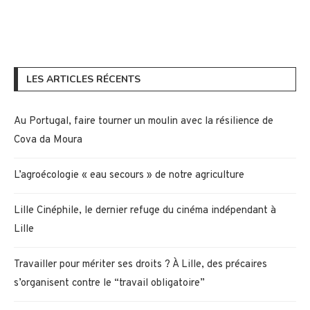
LES ARTICLES RÉCENTS
Au Portugal, faire tourner un moulin avec la résilience de
Cova da Moura
L’agroécologie « eau secours » de notre agriculture
Lille Cinéphile, le dernier refuge du cinéma indépendant à
Lille
Travailler pour mériter ses droits ? À Lille, des précaires
s’organisent contre le “travail obligatoire”