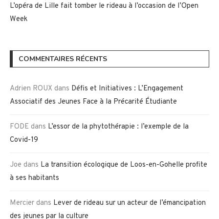
L’opéra de Lille fait tomber le rideau à l’occasion de l’Open
Week
COMMENTAIRES RÉCENTS
Adrien ROUX
dans
Défis et Initiatives : L’Engagement
Associatif des Jeunes Face à la Précarité Étudiante
FODE
dans
L’essor de la phytothérapie : l’exemple de la
Covid-19
Joe
dans
La transition écologique de Loos-en-Gohelle profite
à ses habitants
Mercier
dans
Lever de rideau sur un acteur de l’émancipation
des jeunes par la culture