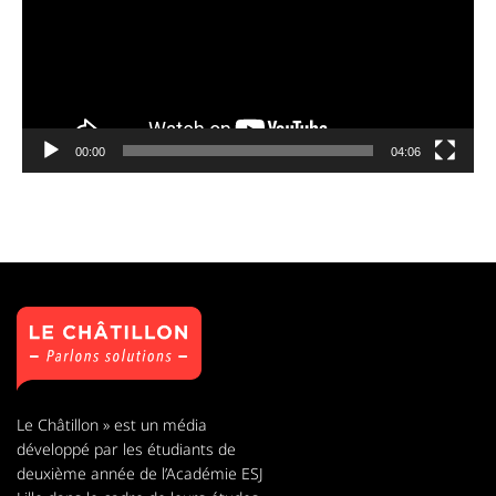
00:00
04:06
Le Châtillon » est un média
développé par les étudiants de
deuxième année de l’Académie ESJ