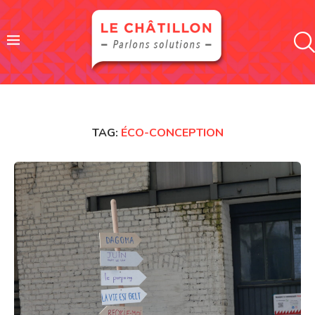
TAG:
ÉCO-CONCEPTION