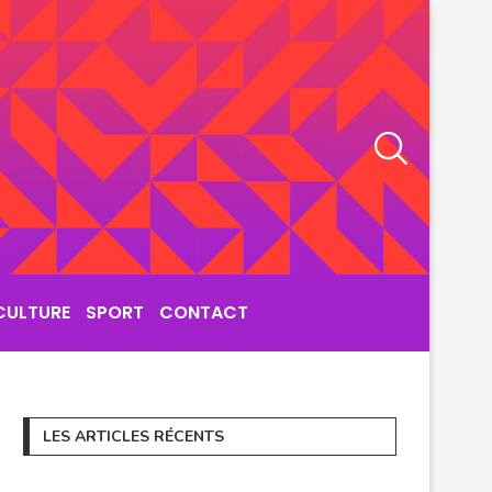
CULTURE
SPORT
CONTACT
LES ARTICLES RÉCENTS