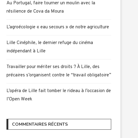
Au Portugal, faire tourner un moulin avec la
résilience de Cova da Moura
L’agroécologie « eau secours » de notre agriculture
Lille Cinéphile, le dernier refuge du cinéma
indépendant à Lille
Travailler pour mériter ses droits ? À Lille, des
précaires s’organisent contre le “travail obligatoire”
L’opéra de Lille fait tomber le rideau à l’occasion de
l’Open Week
COMMENTAIRES RÉCENTS