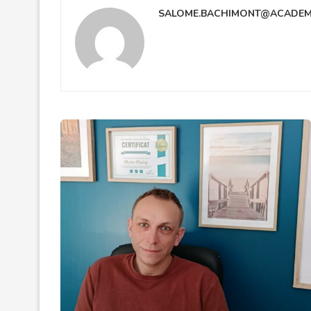
SALOME.BACHIMONT@ACADEMIE