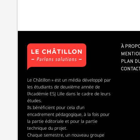
À PROP
MENTIO
PLAN DU
CONTAC
Le Châtillon » est un média développé par
les étudiants de deuxième année de
l’Académie ESJ Lille dans le cadre de leurs
études.
Ils bénéficient pour cela d’un
encadrement pédagogique, à la fois pour
la partie éditoriale et pour la partie
technique du projet.
Chaque semestre, un nouveau groupe