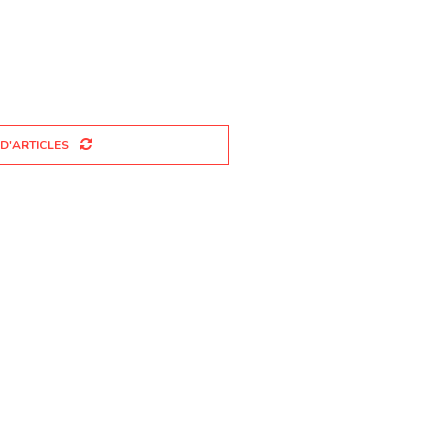
 D'ARTICLES