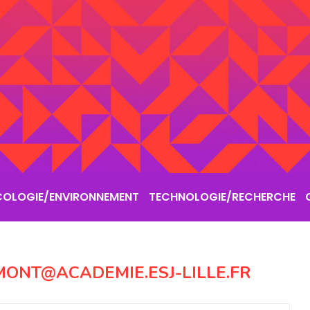
COLOGIE/ENVIRONNEMENT
TECHNOLOGIE/RECHERCHE
ONT@ACADEMIE.ESJ-LILLE.FR