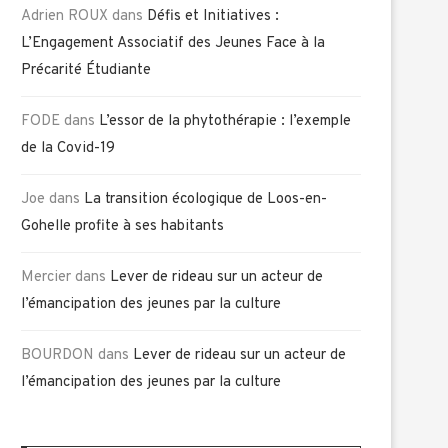
Adrien ROUX
dans
Défis et Initiatives :
L’Engagement Associatif des Jeunes Face à la
Précarité Étudiante
FODE
dans
L’essor de la phytothérapie : l’exemple
de la Covid-19
Joe
dans
La transition écologique de Loos-en-
Gohelle profite à ses habitants
Mercier
dans
Lever de rideau sur un acteur de
l’émancipation des jeunes par la culture
BOURDON
dans
Lever de rideau sur un acteur de
l’émancipation des jeunes par la culture