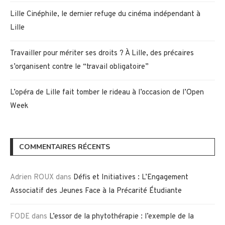
Lille Cinéphile, le dernier refuge du cinéma indépendant à
Lille
Travailler pour mériter ses droits ? À Lille, des précaires
s’organisent contre le “travail obligatoire”
L’opéra de Lille fait tomber le rideau à l’occasion de l’Open
Week
COMMENTAIRES RÉCENTS
Adrien ROUX
dans
Défis et Initiatives : L’Engagement
Associatif des Jeunes Face à la Précarité Étudiante
FODE
dans
L’essor de la phytothérapie : l’exemple de la