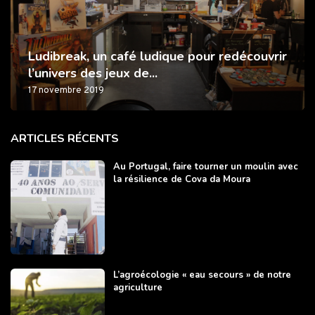
Ludibreak, un café ludique pour redécouvrir
l’univers des jeux de...
17 novembre 2019
ARTICLES RÉCENTS
Au Portugal, faire tourner un moulin avec
la résilience de Cova da Moura
L’agroécologie « eau secours » de notre
agriculture