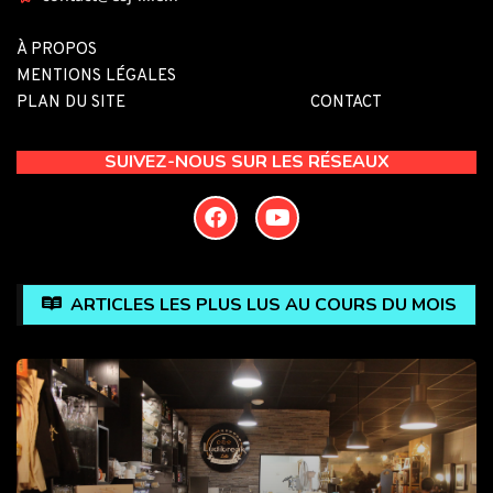
À PROPOS
MENTIONS LÉGALES
PLAN DU SITE
CONTACT
SUIVEZ-NOUS SUR LES RÉSEAUX
ARTICLES LES PLUS LUS AU COURS DU MOIS