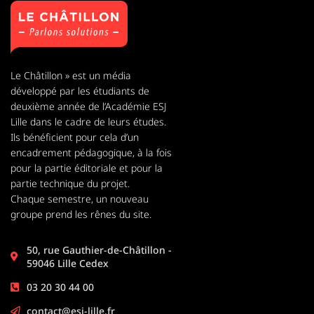
Le Châtillon » est un média
développé par les étudiants de
deuxième année de l’Académie ESJ
Lille dans le cadre de leurs études.
Ils bénéficient pour cela d’un
encadrement pédagogique, à la fois
pour la partie éditoriale et pour la
partie technique du projet.
Chaque semestre, un nouveau
groupe prend les rênes du site.
50, rue Gauthier-de-Châtillon -
59046 Lille Cedex
03 20 30 44 00
contact@esj-lille.fr