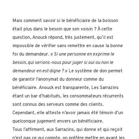
Mais comment savoir si le bénéficiaire de la boisson
était plus dans le besoin que son voisin ? À cette
question, Anouck répond, très justement, qu’il est
impossible de vérifier sans remettre en cause la bonne
foi du demandeur.
« Si une personne en exprime le
besoin, qui serions-nous pour juger si oui ou non le
demandeur en est digne ? »
Le système de don permet
de garantir l’anonymat du donneur comme du
bénéficiaire. Anouck est transparente, Les Sarrazins
étant un bar d’habitués, les consommateurs récurrents
sont connus des serveurs comme des clients.
Cependant, elle atteste n’avoir jamais été témoin d’un
quelconque jugement envers un bénéficiaire.
Tous l’affirment, aux Sarrazins, qui donne et qui reçoit
n’est pas ce qui compte, on préfère mettre en avant les