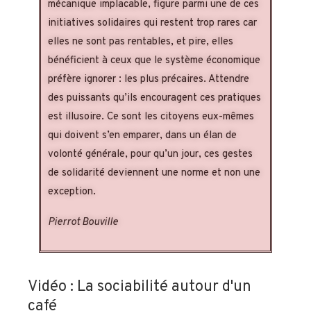
mécanique implacable, figure parmi une de ces
initiatives solidaires qui restent trop rares car
elles ne sont pas rentables, et pire, elles
bénéficient à ceux que le système économique
préfère ignorer : les plus précaires. Attendre
des puissants qu’ils encouragent ces pratiques
est illusoire. Ce sont les citoyens eux-mêmes
qui doivent s’en emparer, dans un élan de
volonté générale, pour qu’un jour, ces gestes
de solidarité deviennent une norme et non une
exception.
Pierrot Bouville
Vidéo : La sociabilité autour d'un
café