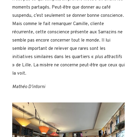
moments partagés. Peut-être que donner au café
suspendu, c’est seulement se donner bonne conscience.
Mais comme le fait remarquer Camille, cliente
récurrente, cette conscience présente aux Sarrazins ne
semble pas encore concerner tout le monde. Il lui
semble important de relever que rares sont les
initiatives similaires dans les quartiers «
plus attractifs
» de Lille. La misère ne concerne peut-être que ceux qui
la voit.
Mathéo D’intorni