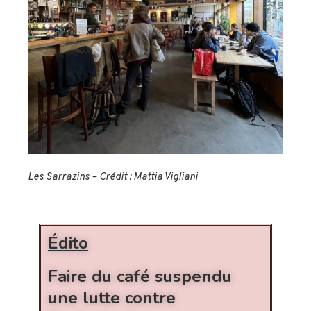
Les Sarrazins – Crédit : Mattia Vigliani
Édito
Faire du café suspendu
une lutte contre