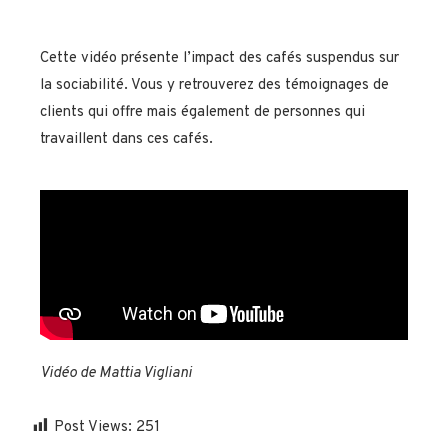
Cette vidéo présente l’impact des cafés suspendus sur
la sociabilité. Vous y retrouverez des témoignages de
clients qui offre mais également de personnes qui
travaillent dans ces cafés.
Vidéo de Mattia Vigliani
Post Views:
251