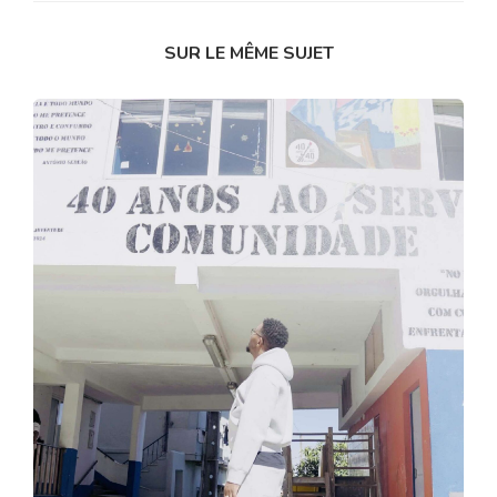
SUR LE MÊME SUJET