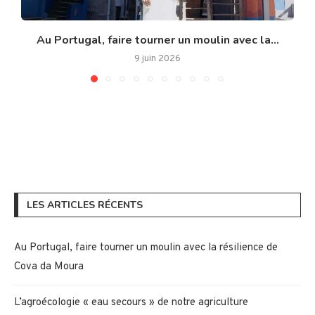
Au Portugal, faire tourner un moulin avec la...
9 juin 2026
LES ARTICLES RÉCENTS
Au Portugal, faire tourner un moulin avec la résilience de
Cova da Moura
L’agroécologie « eau secours » de notre agriculture