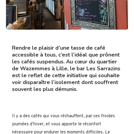
Rendre le plaisir d’une tasse de café
accessible à tous, c’est l’idéal que prônent
les cafés suspendus. Au cœur du quartier
de Wazemmes à Lille, le bar Les Sarrazins
est le reflet de cette initiative qui souhaite
voir disparaître l’isolement dont souffrent
souvent les plus démunis.
Il y a des cafés qui vous réchauffent, par ces froides
journées d’hiver, et vous apporte le réconfort
nécessaire pour endurer les moments difficiles. Le