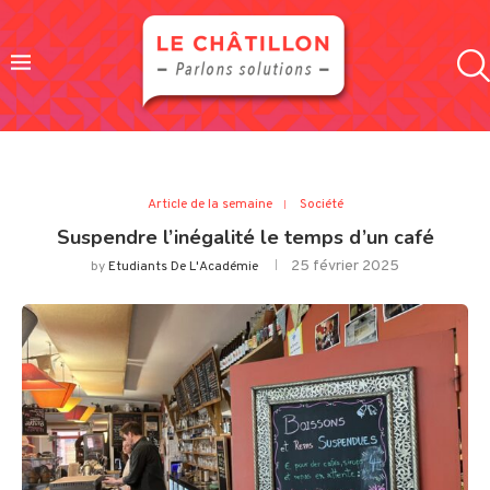
Article de la semaine
Société
Suspendre l’inégalité le temps d’un café
25 février 2025
by
Etudiants De L'Académie