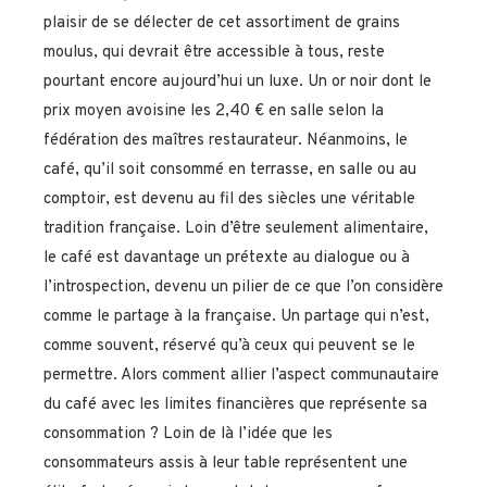
plaisir de se délecter de cet assortiment de grains
moulus, qui devrait être accessible à tous, reste
pourtant encore aujourd’hui un luxe. Un or noir dont le
prix moyen avoisine les 2,40 € en salle selon la
fédération des maîtres restaurateur. Néanmoins, le
café, qu’il soit consommé en terrasse, en salle ou au
comptoir, est devenu au fil des siècles une véritable
tradition française. Loin d’être seulement alimentaire,
le café est davantage un prétexte au dialogue ou à
l’introspection, devenu un pilier de ce que l’on considère
comme le partage à la française. Un partage qui n’est,
comme souvent, réservé qu’à ceux qui peuvent se le
permettre. Alors comment allier l’aspect communautaire
du café avec les limites financières que représente sa
consommation ? Loin de là l’idée que les
consommateurs assis à leur table représentent une