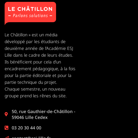
Le Châtillon » est un média
développé par les étudiants de
deuxième année de l’Académie ESJ
Lille dans le cadre de leurs études.
Ils bénéficient pour cela d’un
encadrement pédagogique, à la fois
pour la partie éditoriale et pour la
partie technique du projet.
Chaque semestre, un nouveau
groupe prend les rênes du site.
50, rue Gauthier-de-Châtillon -
59046 Lille Cedex
03 20 30 44 00