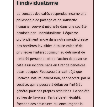
l’individualisme
Le concept des cafés suspendus incarne une
philosophie de partage et de solidarité
humaine, souvent méprisée dans une société
dominée par l’individualisme. L’égoïsme
profondément ancré dans notre monde dresse
des barrières invisibles à toute volonté de
privilégier l’intérêt commun au détriment de
l’intérêt personnel, et de l’action de payer un
café à un inconnu sans en tirer de bénéfices.
Jean-Jacques Rousseau écrivait déjà que
l’homme, naturellement bon, est perverti par la
société, qui le pousse à délaisser l’intérêt
général pour ses propres ambitions. La société,
au lieu de favoriser l’entraide et l’égalité,
façonne des structures qui encouragent la