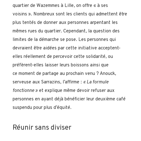
quartier de Wazemmes à Lille, on offre « à ses
voisins ». Nombreux sont les clients qui admettent être
plus tentés de donner aux personnes arpentant les
mêmes rues du quartier. Cependant, la question des
limites de la démarche se pose. Les personnes qui
devraient être aidées par cette initiative acceptent-
elles réellement de percevoir cette solidarité, ou
préfèrent-elles laisser leurs boissons ainsi que
ce moment de partage au prochain venu ? Anouck,
serveuse aux Sarrazins, l’affirme :
« La formule
fonctionne »
et explique même devoir refuser aux
personnes en ayant déjà bénéficier leur deuxième café
suspendu pour plus d’équité.
Réunir sans diviser