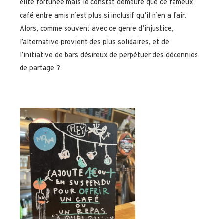
élite fortunée mais le constat demeure que ce fameux
café entre amis n’est plus si inclusif qu’il n’en a l’air.
Alors, comme souvent avec ce genre d’injustice,
l’alternative provient des plus solidaires, et de
l’initiative de bars désireux de perpétuer des décennies
de partage ?