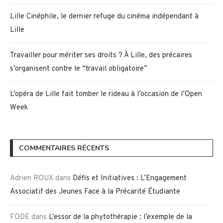
Lille Cinéphile, le dernier refuge du cinéma indépendant à
Lille
Travailler pour mériter ses droits ? À Lille, des précaires
s’organisent contre le “travail obligatoire”
L’opéra de Lille fait tomber le rideau à l’occasion de l’Open
Week
COMMENTAIRES RÉCENTS
Adrien ROUX
dans
Défis et Initiatives : L’Engagement
Associatif des Jeunes Face à la Précarité Étudiante
FODE
dans
L’essor de la phytothérapie : l’exemple de la