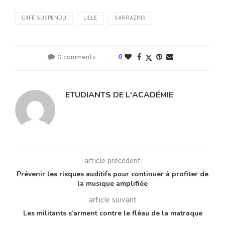
CAFÉ SUSPENDU
LILLE
SARRAZINS
0 comments
0
ETUDIANTS DE L'ACADÉMIE
article précédent
Prévenir les risques auditifs pour continuer à profiter de
la musique amplifiée
article suivant
Les militants s’arment contre le fléau de la matraque