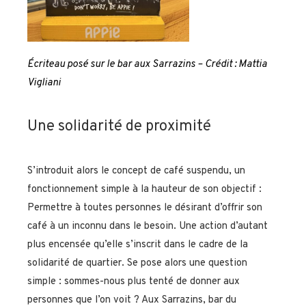
Écriteau posé sur le bar aux Sarrazins – Crédit : Mattia
Vigliani
Une solidarité de proximité
S’introduit alors le concept de café suspendu, un
fonctionnement simple à la hauteur de son objectif :
Permettre à toutes personnes le désirant d’offrir son
café à un inconnu dans le besoin. Une action d’autant
plus encensée qu’elle s’inscrit dans le cadre de la
solidarité de quartier. Se pose alors une question
simple : sommes-nous plus tenté de donner aux
personnes que l’on voit ? Aux Sarrazins, bar du