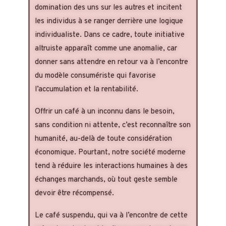
domination des uns sur les autres et incitent
les individus à se ranger derrière une logique
individualiste. Dans ce cadre, toute initiative
altruiste apparaît comme une anomalie, car
donner sans attendre en retour va à l’encontre
du modèle consumériste qui favorise
l’accumulation et la rentabilité.
Offrir un café à un inconnu dans le besoin,
sans condition ni attente, c’est reconnaître son
humanité, au-delà de toute considération
économique. Pourtant, notre société moderne
tend à réduire les interactions humaines à des
échanges marchands, où tout geste semble
devoir être récompensé.
Le café suspendu, qui va à l’encontre de cette