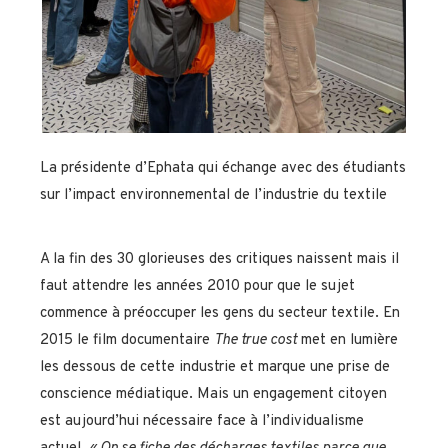
La présidente d’Ephata qui échange avec des étudiants
sur l’impact environnemental de l’industrie du textile
A la fin des 30 glorieuses des critiques naissent mais il
faut attendre les années 2010 pour que le sujet
commence à préoccuper les gens du secteur textile. En
2015 le film documentaire
The true cost
met en lumière
les dessous de cette industrie et marque une prise de
conscience médiatique. Mais un engagement citoyen
est aujourd’hui nécessaire face à l’individualisme