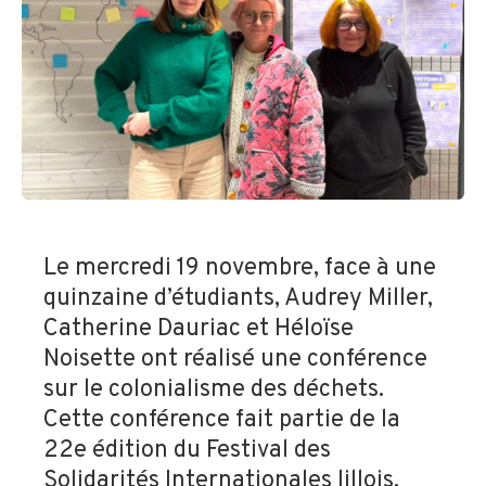
Le mercredi 19 novembre, face à une
quinzaine d’étudiants, Audrey Miller,
Catherine Dauriac et Héloïse
Noisette ont réalisé une conférence
sur le colonialisme des déchets.
Cette conférence fait partie de la
22e édition du Festival des
Solidarités Internationales lillois,