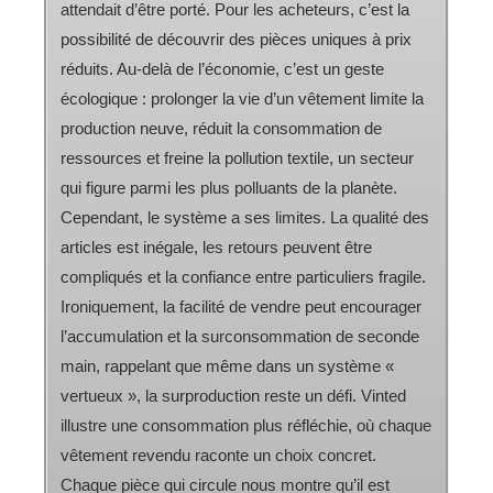
attendait d’être porté. Pour les acheteurs, c’est la
possibilité de découvrir des pièces uniques à prix
réduits. Au-delà de l’économie, c’est un geste
écologique : prolonger la vie d’un vêtement limite la
production neuve, réduit la consommation de
ressources et freine la pollution textile, un secteur
qui figure parmi les plus polluants de la planète.
Cependant, le système a ses limites. La qualité des
articles est inégale, les retours peuvent être
compliqués et la confiance entre particuliers fragile.
Ironiquement, la facilité de vendre peut encourager
l’accumulation et la surconsommation de seconde
main, rappelant que même dans un système «
vertueux », la surproduction reste un défi. Vinted
illustre une consommation plus réfléchie, où chaque
vêtement revendu raconte un choix concret.
Chaque pièce qui circule nous montre qu’il est