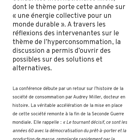
dont le thème porte cette année sur
« une énergie collective pour un
monde durable ». A travers les
réflexions des intervenantes sur le
thème de l’hyperconsommation, la
discussion a permis d’ouvrir des
possibles sur des solutions et
alternatives.
La conférence débute par un retour sur l’histoire de la
société de consommation par Audrey Miller, docteur en
histoire. La véritable accélération de la mise en place
de cette société remonte à la fin de la Seconde Guerre
mondiale. Elle rappelle :
«
Le tournant décisif,
ce sont
les
années 60 avec la
démocratisation du prêt-à-porter et la
production de masse,
remplacée
rapidement par la