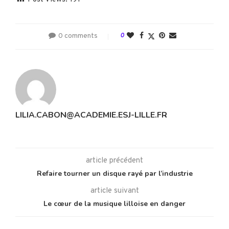
0 comments
0
LILIA.CABON@ACADEMIE.ESJ-LILLE.FR
article précédent
Refaire tourner un disque rayé par l’industrie
article suivant
Le cœur de la musique lilloise en danger