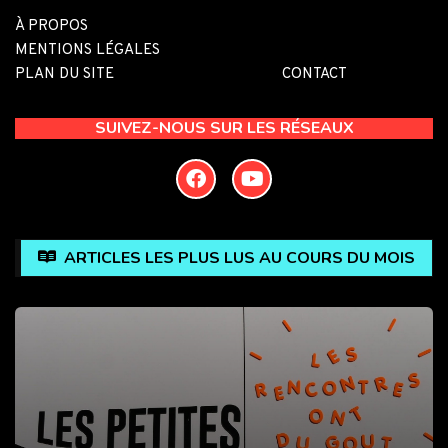
À PROPOS
MENTIONS LÉGALES
PLAN DU SITE
CONTACT
SUIVEZ-NOUS SUR LES RÉSEAUX
ARTICLES LES PLUS LUS AU COURS DU MOIS