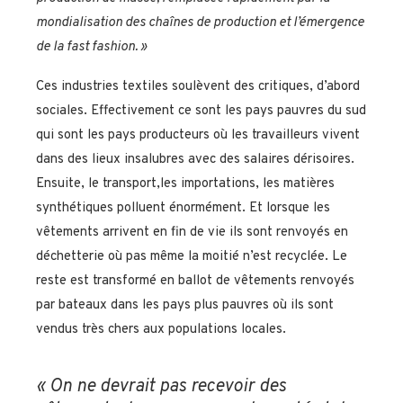
mondialisation des chaînes de production et l’émergence
de la
fast fashion. »
Ces industries textiles soulèvent des critiques, d’abord
sociales. Effectivement ce sont les pays pauvres du sud
qui sont les pays producteurs où les travailleurs vivent
dans des lieux insalubres avec des salaires dérisoires.
Ensuite, le transport,les importations, les matières
synthétiques polluent énormément. Et lorsque les
vêtements arrivent en fin de vie ils sont renvoyés en
déchetterie où pas même la moitié n’est recyclée. Le
reste est transformé en ballot de vêtements renvoyés
par bateaux dans les pays plus pauvres où ils sont
vendus très chers aux populations locales.
« On ne devrait pas recevoir des