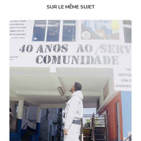
SUR LE MÊME SUJET