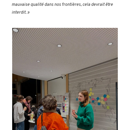
mauvaise qualité dans nos frontières,
cela
devrait être
interdit. »