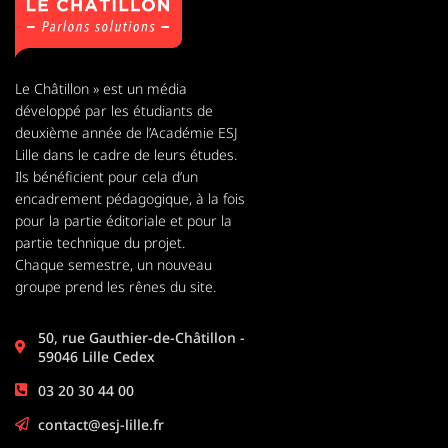
Le Châtillon » est un média
développé par les étudiants de
deuxième année de l’Académie ESJ
Lille dans le cadre de leurs études.
Ils bénéficient pour cela d’un
encadrement pédagogique, à la fois
pour la partie éditoriale et pour la
partie technique du projet.
Chaque semestre, un nouveau
groupe prend les rênes du site.
50, rue Gauthier-de-Châtillon -
59046 Lille Cedex
03 20 30 44 00
contact@esj-lille.fr