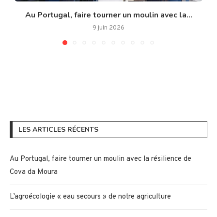
Au Portugal, faire tourner un moulin avec la...
9 juin 2026
LES ARTICLES RÉCENTS
Au Portugal, faire tourner un moulin avec la résilience de
Cova da Moura
L’agroécologie « eau secours » de notre agriculture