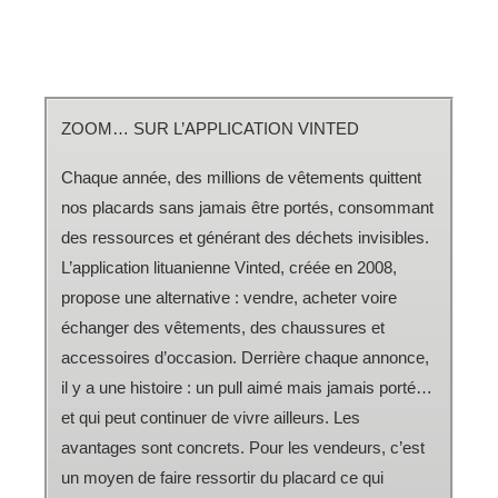
ZOOM… SUR L’APPLICATION VINTED
Chaque année, des millions de vêtements quittent
nos placards sans jamais être portés, consommant
des ressources et générant des déchets invisibles.
L’application lituanienne Vinted, créée en 2008,
propose une alternative : vendre, acheter voire
échanger des vêtements, des chaussures et
accessoires d’occasion. Derrière chaque annonce,
il y a une histoire : un pull aimé mais jamais porté…
et qui peut continuer de vivre ailleurs. Les
avantages sont concrets. Pour les vendeurs, c’est
un moyen de faire ressortir du placard ce qui