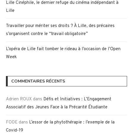
Lille Cinéphile, le dernier refuge du cinéma indépendant à
Lille
Travailler pour mériter ses droits ? À Lille, des précaires
s’organisent contre le “travail obligatoire”
L’opéra de Lille fait tomber le rideau à l’occasion de l’Open
Week
COMMENTAIRES RÉCENTS
Adrien ROUX
dans
Défis et Initiatives : L’Engagement
Associatif des Jeunes Face à la Précarité Étudiante
FODE
dans
L’essor de la phytothérapie : l’exemple de la
Covid-19