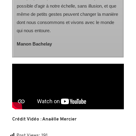
possible d’agir à notre échelle, sans illusion, et que
même de petits gestes peuvent changer la manière
dont nous consommons et vivons avec le monde
qui nous entoure.
Manon Bachelay
Crédit Vidéo : Anaëlle Mercier
Post Views:
191