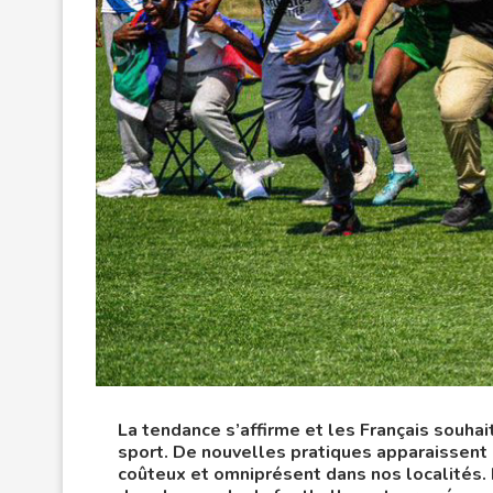
La tendance s’affirme et les Français souhait
sport. De nouvelles pratiques apparaissent 
coûteux et omniprésent dans nos localités.