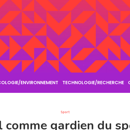
COLOGIE/ENVIRONNEMENT
TECHNOLOGIE/RECHERCHE
Sport
l comme gardien du sp