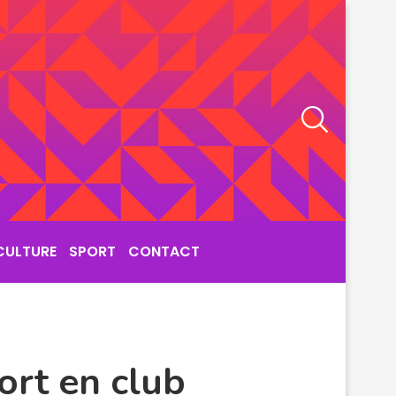
CULTURE
SPORT
CONTACT
ort en club