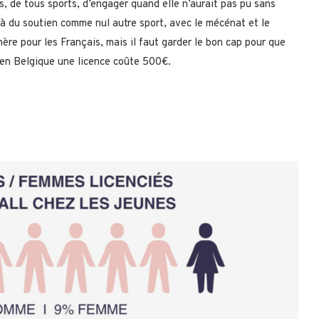
 de tous sports, d’engager quand elle n’aurait pas pu sans
 à du soutien comme nul autre sport, avec le mécénat et le
re pour les Français, mais il faut garder le bon cap pour que
’en Belgique une licence coûte 500€.