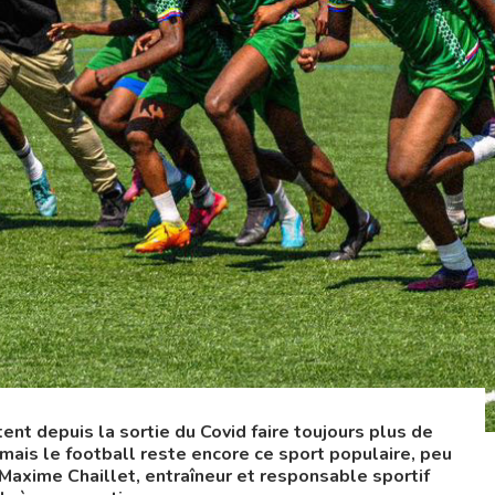
ent depuis la sortie du Covid faire toujours plus de
mais le football reste encore ce sport populaire, peu
Maxime Chaillet,
entraîneur et responsable sportif