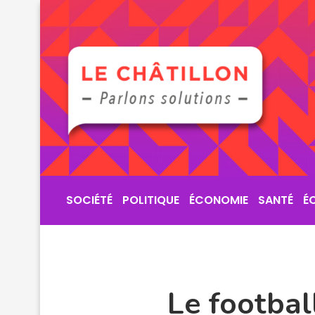
SOCIÉTÉ
POLITIQUE
ÉCONOMIE
SANTÉ
É
Le footbal