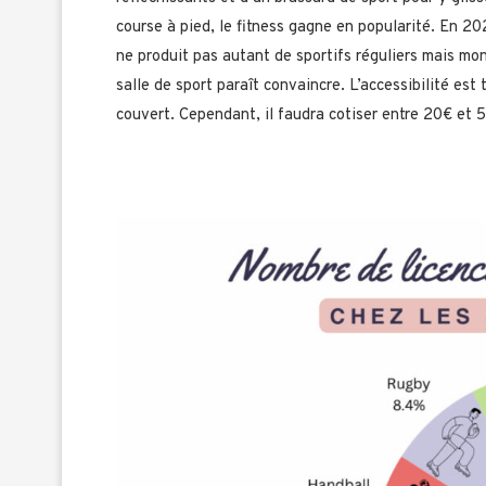
course à pied, le fitness gagne en popularité. En 2
ne produit pas autant de sportifs réguliers mais mon
salle de sport paraît convaincre. L’accessibilité est
couvert. Cependant, il faudra cotiser entre 20€ et 