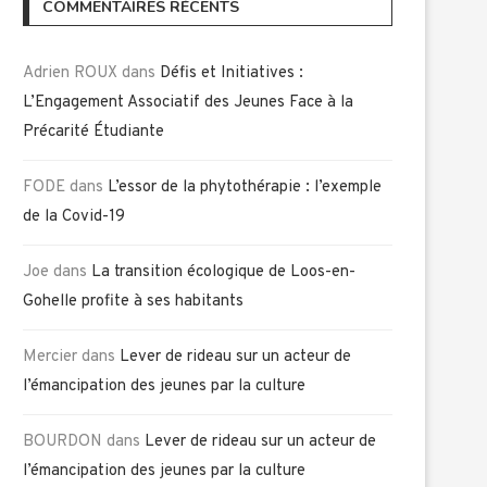
COMMENTAIRES RÉCENTS
Adrien ROUX
dans
Défis et Initiatives :
L’Engagement Associatif des Jeunes Face à la
Précarité Étudiante
FODE
dans
L’essor de la phytothérapie : l’exemple
de la Covid-19
Joe
dans
La transition écologique de Loos-en-
Gohelle profite à ses habitants
Mercier
dans
Lever de rideau sur un acteur de
l’émancipation des jeunes par la culture
BOURDON
dans
Lever de rideau sur un acteur de
l’émancipation des jeunes par la culture