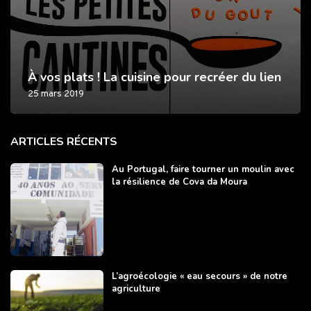
À vos plats ! La cuisine pour recréer du lien
25 mars 2019
ARTICLES RÉCENTS
Au Portugal, faire tourner un moulin avec
la résilience de Cova da Moura
L’agroécologie « eau secours » de notre
agriculture