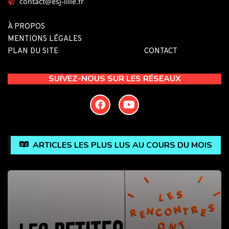
contact@esj-lille.fr
À PROPOS
MENTIONS LÉGALES
PLAN DU SITE
CONTACT
SUIVEZ-NOUS SUR LES RÉSEAUX
ARTICLES LES PLUS LUS AU COURS DU MOIS