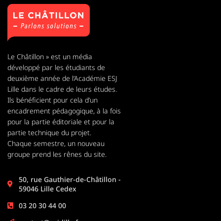
Le Châtillon » est un média
développé par les étudiants de
deuxième année de l’Académie ESJ
Lille dans le cadre de leurs études.
Ils bénéficient pour cela d’un
encadrement pédagogique, à la fois
pour la partie éditoriale et pour la
partie technique du projet.
Chaque semestre, un nouveau
groupe prend les rênes du site.
50, rue Gauthier-de-Châtillon -
59046 Lille Cedex
03 20 30 44 00