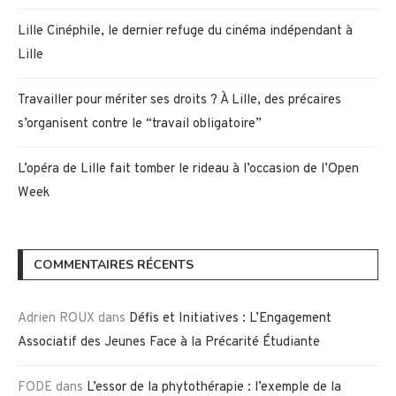
Lille Cinéphile, le dernier refuge du cinéma indépendant à
Lille
Travailler pour mériter ses droits ? À Lille, des précaires
s’organisent contre le “travail obligatoire”
L’opéra de Lille fait tomber le rideau à l’occasion de l’Open
Week
COMMENTAIRES RÉCENTS
Adrien ROUX
dans
Défis et Initiatives : L’Engagement
Associatif des Jeunes Face à la Précarité Étudiante
FODE
dans
L’essor de la phytothérapie : l’exemple de la