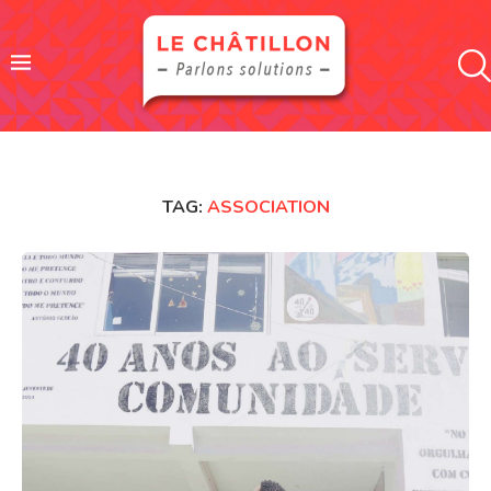
TAG:
ASSOCIATION