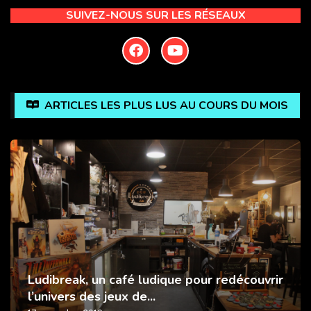
SUIVEZ-NOUS SUR LES RÉSEAUX
ARTICLES LES PLUS LUS AU COURS DU MOIS
Ludibreak, un café ludique pour redécouvrir
l’univers des jeux de...