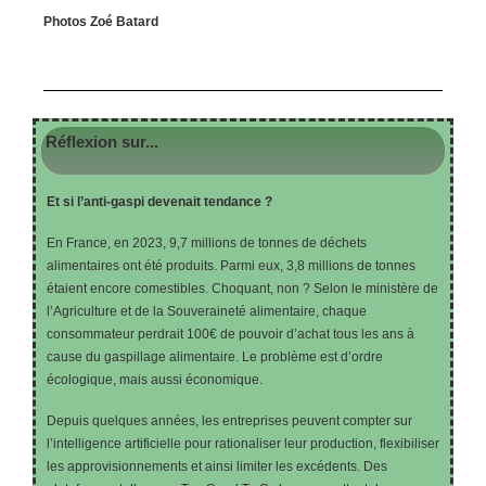
Photos Zoé Batard
Réflexion sur...
Et si l’anti-gaspi devenait tendance ?
En France, en 2023, 9,7 millions de tonnes de déchets
alimentaires ont été produits. Parmi eux, 3,8 millions de tonnes
étaient encore comestibles. Choquant, non ? Selon le ministère de
l’Agriculture et de la Souveraineté alimentaire, chaque
consommateur perdrait 100€ de pouvoir d’achat tous les ans à
cause du gaspillage alimentaire. Le problème est d’ordre
écologique, mais aussi économique.
Depuis quelques années, les entreprises peuvent compter sur
l’intelligence artificielle pour rationaliser leur production, flexibiliser
les approvisionnements et ainsi limiter les excédents. Des