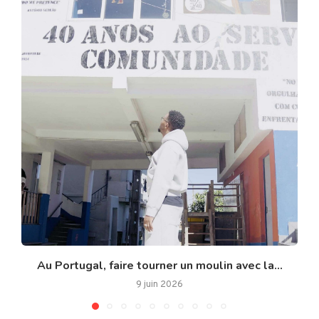
Au Portugal, faire tourner un moulin avec la...
9 juin 2026