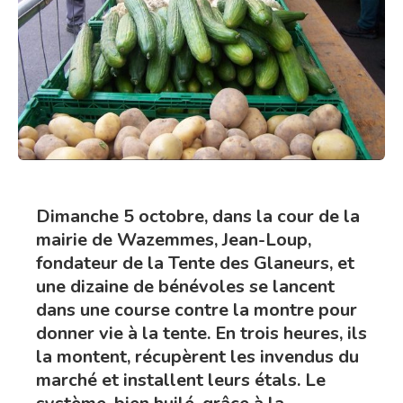
Dimanche 5 octobre, dans la cour de la
mairie de Wazemmes, Jean-Loup,
fondateur de la Tente des Glaneurs, et
une dizaine de bénévoles se lancent
dans une course contre la montre pour
donner vie à la tente. En trois heures, ils
la montent, récupèrent les invendus du
marché et installent leurs étals. Le