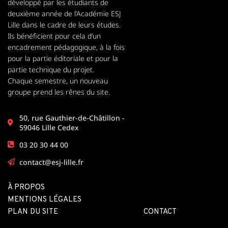
développé par les étudiants de
deuxième année de l’Académie ESJ
Lille dans le cadre de leurs études.
Ils bénéficient pour cela d’un
encadrement pédagogique, à la fois
pour la partie éditoriale et pour la
partie technique du projet.
Chaque semestre, un nouveau
groupe prend les rênes du site.
50, rue Gauthier-de-Châtillon -
59046 Lille Cedex
03 20 30 44 00
contact@esj-lille.fr
À PROPOS
MENTIONS LÉGALES
PLAN DU SITE
CONTACT