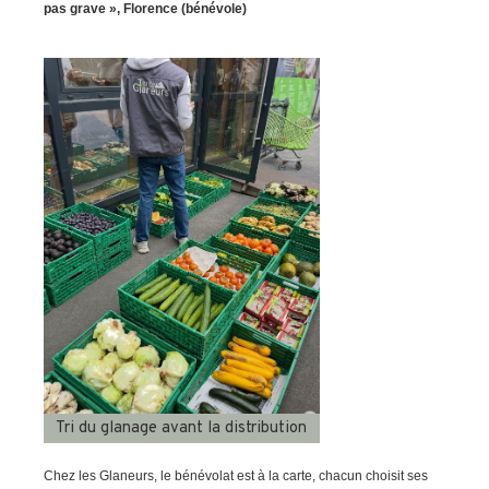
pas grave », Florence (bénévole)
Tri du glanage avant la distribution
Chez les Glaneurs, le bénévolat est à la carte, chacun choisit ses