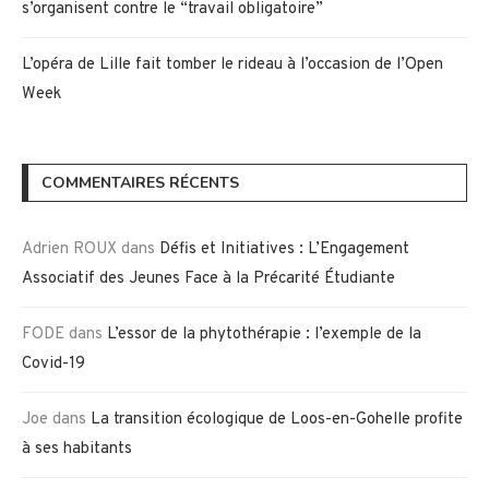
s’organisent contre le “travail obligatoire”
L’opéra de Lille fait tomber le rideau à l’occasion de l’Open
Week
COMMENTAIRES RÉCENTS
Adrien ROUX
dans
Défis et Initiatives : L’Engagement
Associatif des Jeunes Face à la Précarité Étudiante
FODE
dans
L’essor de la phytothérapie : l’exemple de la
Covid-19
Joe
dans
La transition écologique de Loos-en-Gohelle profite
à ses habitants