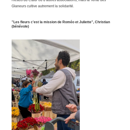
Glaneurs cultive autrement la solidarité.
"Les fleurs c'est la mission de Roméo et Juliette", Christian
(bénévole)