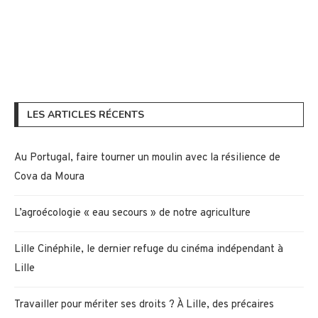
LES ARTICLES RÉCENTS
Au Portugal, faire tourner un moulin avec la résilience de
Cova da Moura
L’agroécologie « eau secours » de notre agriculture
Lille Cinéphile, le dernier refuge du cinéma indépendant à
Lille
Travailler pour mériter ses droits ? À Lille, des précaires