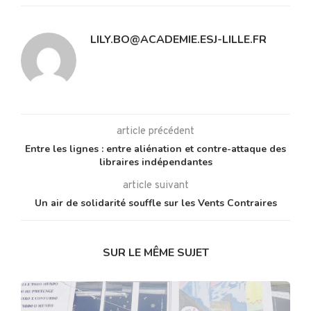
LILY.BO@ACADEMIE.ESJ-LILLE.FR
article précédent
Entre les lignes : entre aliénation et contre-attaque des
libraires indépendantes
article suivant
Un air de solidarité souffle sur les Vents Contraires
SUR LE MÊME SUJET