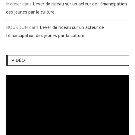
Mercier
dans
Lever de rideau sur un acteur de l’émancipation
des jeunes par la culture
BOURDON
dans
Lever de rideau sur un acteur de
l’émancipation des jeunes par la culture
VIDÉO
Lecteur
vidéo